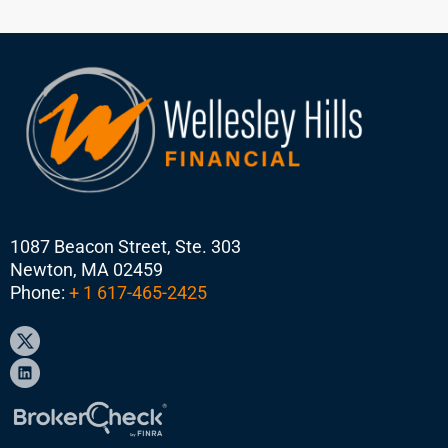
1087 Beacon Street, Ste. 303
Newton, MA 02459
Phone:
+ 1 617-465-2425